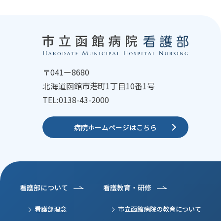
〒041ー8680
北海道函館市港町1丁目10番1号
TEL:0138-43-2000
病院ホームページは
こちら
看護部について
看護教育・研修
看護部理念
市立函館病院の
教育について