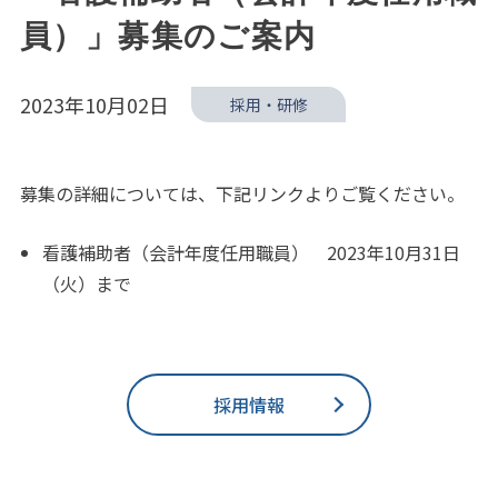
員）」募集のご案内
2023年10月02日
採用・研修
募集の詳細については、下記リンクよりご覧ください。
看護補助者（会計年度任用職員） 2023年10月31日
（火）まで
採用情報