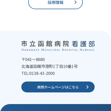
採用情報
〒041ー8680
北海道函館市港町1丁目10番1号
TEL:0138-43-2000
病院ホームページは
こちら