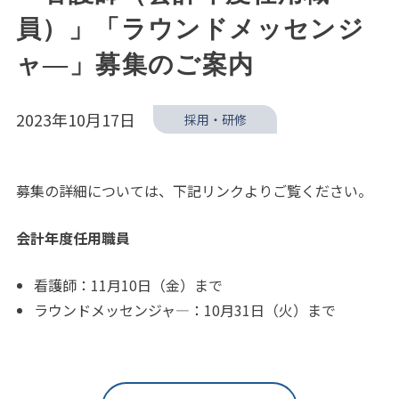
員）」「ラウンドメッセンジ
ャ―」募集のご案内
2023年10月17日
採用・研修
募集の詳細については、下記リンクよりご覧ください。
会計年度任用職員
看護師：11月10日（金）まで
ラウンドメッセンジャ―：10月31日（火）まで