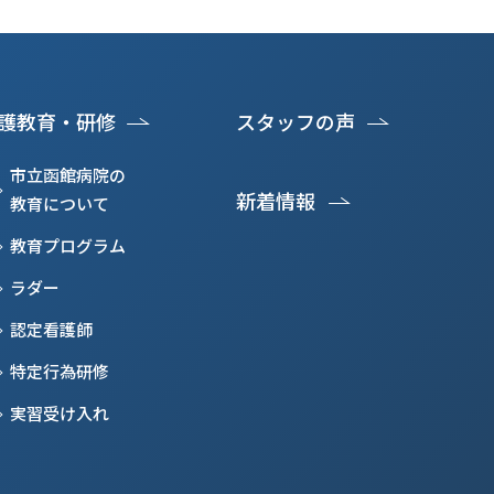
護教育・研修
スタッフの声
市立函館病院の
新着情報
教育について
教育プログラム
ラダー
認定看護師
特定行為研修
実習受け入れ