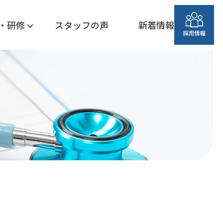
・研修
スタッフの声
新着情報