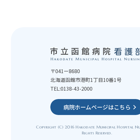
〒041ー8680
北海道函館市港町1丁目10番1号
TEL:0138-43-2000
病院ホームページは
こちら
Copyright (C) 2016 Hakodate Municipal Hospital Nu
Rights Reserved.