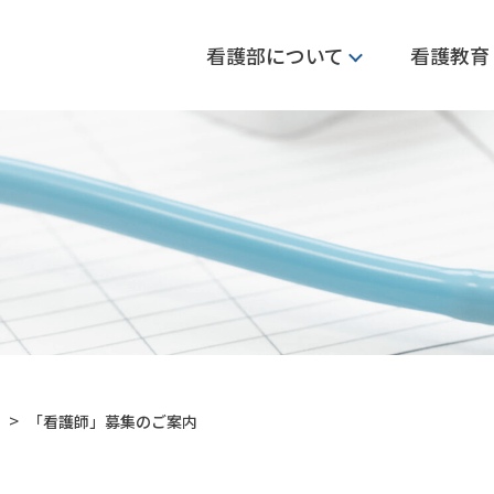
看護部について
看護教育
>
「看護師」募集のご案内