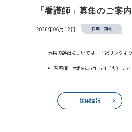
「看護師」募集のご案内
2026年06月12日
採用・研修
募集の詳細については、下記リンクよ
看護師：令和8年6月16日（火）まで
採用情報