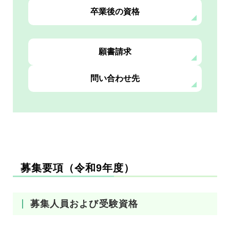
卒業後の資格
願書請求
問い合わせ先
募集要項（令和9年度）
募集人員および受験資格