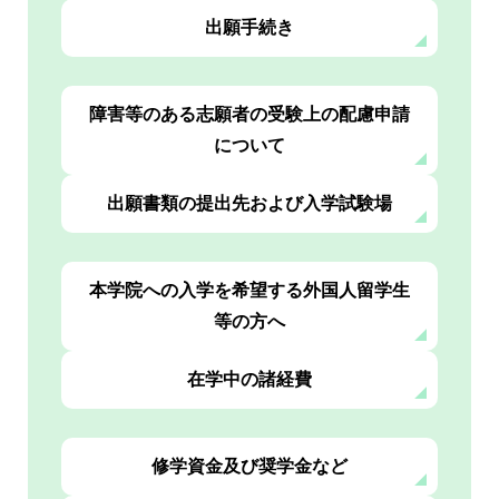
出願手続き
障害等のある志願者の受験上の配慮申請
について
出願書類の提出先および入学試験場
本学院への入学を希望する外国人留学生
等の方へ
在学中の諸経費
修学資金及び奨学金など