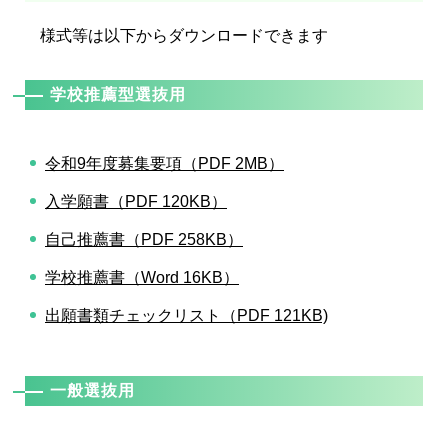
様式等は以下からダウンロードできます
学校推薦型選抜用
令和9年度募集要項（PDF 2MB）
入学願書（PDF 120KB）
自己推薦書（PDF 258KB）
学校推薦書（Word 16KB）
出願書類チェックリスト（PDF 121KB)
一般選抜用