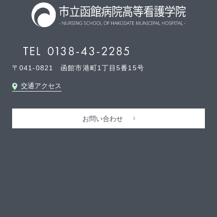
〒041-0821 函館市港町1丁目5番15号
交通アクセス
お問い合わせ