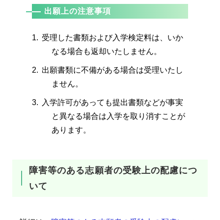
出願上の注意事項
受理した書類および入学検定料は、いか
なる場合も返却いたしません。
出願書類に不備がある場合は受理いたし
ません。
入学許可があっても提出書類などが事実
と異なる場合は入学を取り消すことが
あります。
障害等のある志願者の受験上の配慮につ
いて