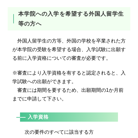
本学院への入学を希望する外国人留学生
等の方へ
外国人留学生の方等、外国の学校を卒業された方
が本学院の受験を希望する場合、入学試験に出願す
る前に入学資格についての審査が必要です。
※審査により入学資格を有すると認定されると、入
学試験への出願ができます。
審査には期間を要するため、出願期間の1か月前
までに申請して下さい。
入学資格
次の要件のすべてに該当する方