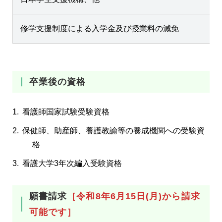
修学支援制度による入学金及び授業料の減免
卒業後の資格
看護師国家試験受験資格
保健師、助産師、養護教諭等の養成機関への受験資
格
看護大学3年次編入受験資格
願書請求
［令和8年6月15日(月)から請求
可能です］