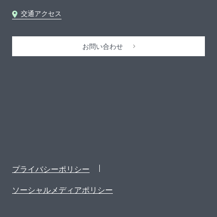
交通アクセス
お問い合わせ
プライバシーポリシー
ソーシャルメディアポリシー