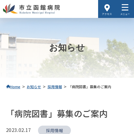
アクセス
メニュー
お知らせ
>
>
>
Home
お知らせ
採用情報
「病院図書」募集のご案内
「病院図書」募集のご案内
2023.02.17
採用情報