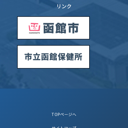
リンク
TOPページへ
サイトマップ