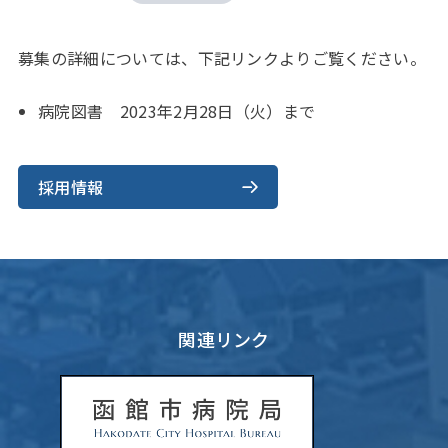
募集の詳細については、下記リンクよりご覧ください。
病院図書 2023年2月28日（火）まで
採用情報
関連リンク