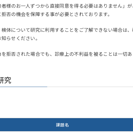
患者様のお一人ずつから直接同意を得る必要はありません」が
に拒否の機会を保障する事が必要とされております。
検体について研究に利用することをご了解できない場合は、研
お知らせください。
を拒否された場合でも、診療上の不利益を被ることは一切あ
研究
課題名