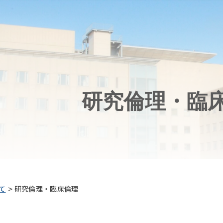
研究倫理・臨
>
て
研究倫理・臨床倫理