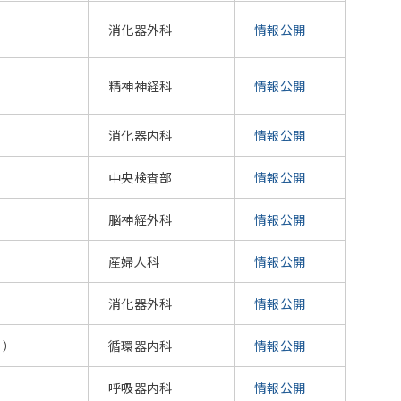
消化器外科
情報公開
精神神経科
情報公開
消化器内科
情報公開
中央検査部
情報公開
脳神経外科
情報公開
産婦人科
情報公開
消化器外科
情報公開
リ）
循環器内科
情報公開
呼吸器内科
情報公開