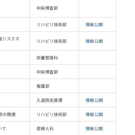
中央検査部
リハビリ技術部
情報公開
階リスクス
リハビリ技術部
情報公開
栄養管理科
中央検査部
看護部
入退院支援課
情報公開
況の関連
リハビリ技術部
情報公開
いて
産婦人科
情報公開