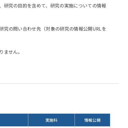
、研究の目的を含めて、研究の実施についての情報
究の問い合わせ先（対象の研究の情報公開URLを
りません。
実施科
情報公開