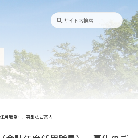
任用職員）」募集のご案内