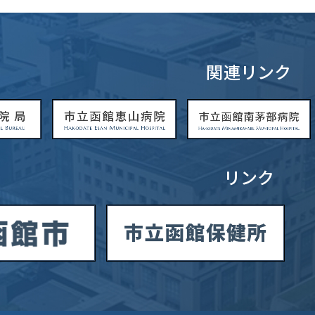
関連リンク
リンク