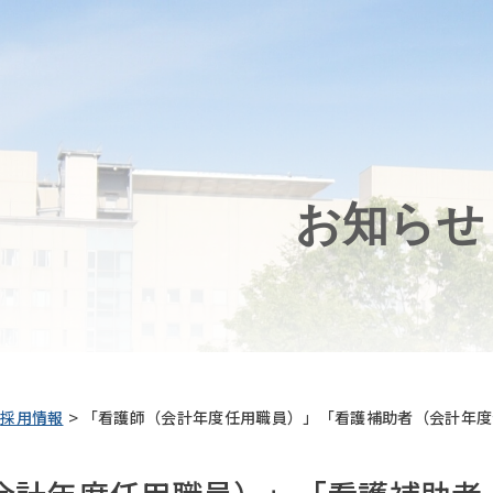
お知らせ
>
採用情報
「看護師（会計年度任用職員）」「看護補助者（会計年度