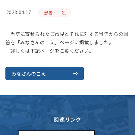
2023.04.17
患者・一般
当院に寄せられたご意見とそれに対する当院からの回
答を「みなさんのこえ」ページに掲載しました。
詳しくは下記ページをご覧ください。
みなさんのこえ
関連リンク