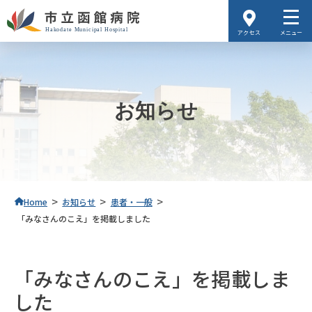
アクセス
メニュー
お知らせ
>
>
>
Home
お知らせ
患者・一般
「みなさんのこえ」を掲載しました
「みなさんのこえ」を掲載しま
した