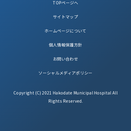
TOPページへ
サイトマップ
ホームページについて
個人情報保護方針
お問い合わせ
ソーシャルメディアポリシー
Copyright (C) 2021 Hakodate Municipal Hospital All
Rights Reserved.