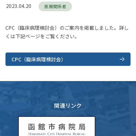
2023.04.20
医療関係者
CPC（臨床病理検討会）のご案内を掲載しました。詳し
くは下記ページをご覧ください。
CPC（臨床病理検討会）
関連リンク