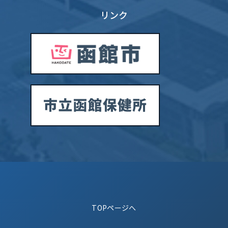
リンク
TOPページへ