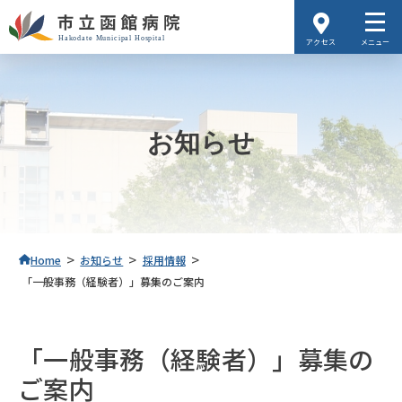
アクセス
メニュー
お知らせ
>
>
>
Home
お知らせ
採用情報
「一般事務（経験者）」募集のご案内
「一般事務（経験者）」募集の
ご案内