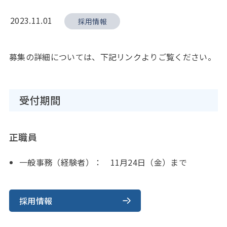
2023.11.01
採用情報
募集の詳細については、下記リンクよりご覧ください。
受付期間
正職員
一般事務（経験者）： 11月24日（金）まで
採用情報