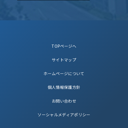
TOPページへ
サイトマップ
ホームページについて
個人情報保護方針
お問い合わせ
ソーシャルメディアポリシー