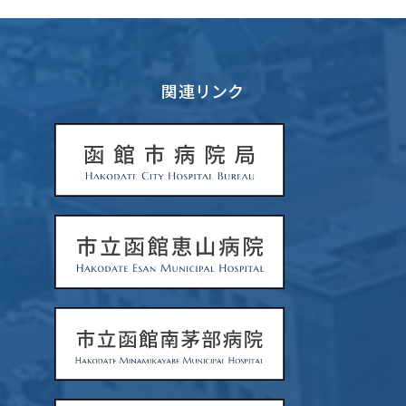
関連リンク