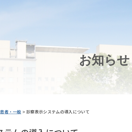
お知らせ
>
患者・一般
診察表示システムの導入について