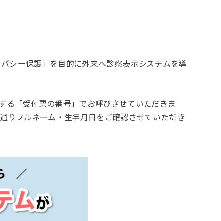
イバシー保護」を目的に外来へ診察表示システムを導
する「受付票の番号」でお呼びさせていただきま
通りフルネーム・生年月日をご確認させていただき