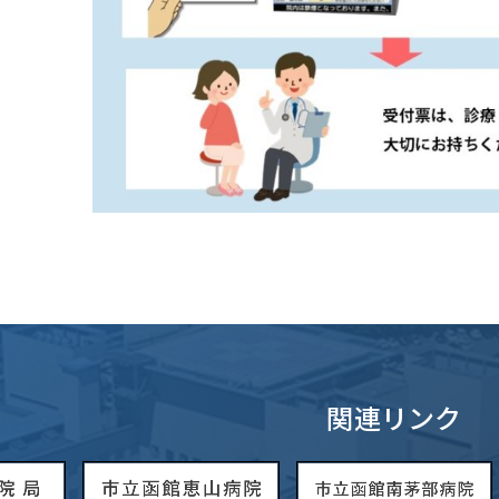
関連リンク