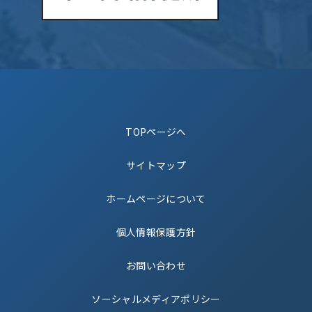
TOPページへ
サイトマップ
ホームページについて
個人情報保護方針
お問い合わせ
ソーシャルメディアポリシー