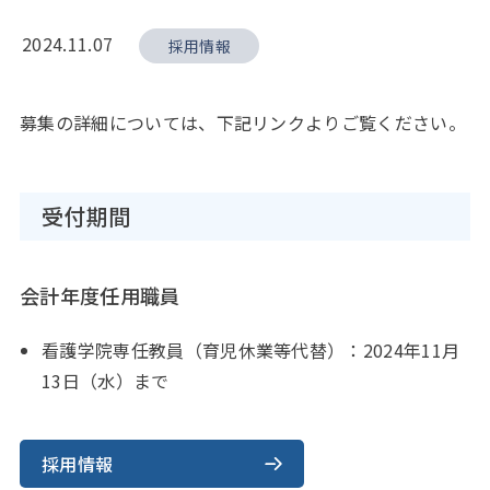
2024.11.07
採用情報
募集の詳細については、下記リンクよりご覧ください。
受付期間
会計年度任用職員
看護学院専任教員（育児休業等代替）：2024年11月
13日（水）まで
採用情報