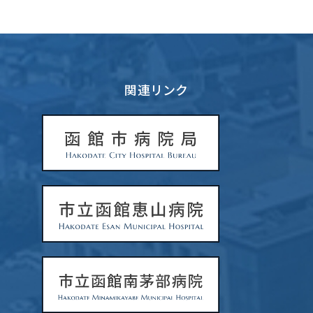
関連リンク