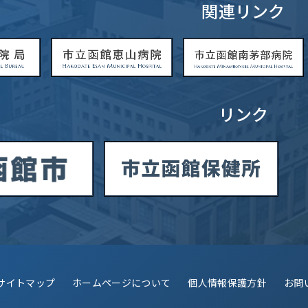
関連リンク
リンク
サイトマップ
ホームページについて
個人情報保護方針
お問