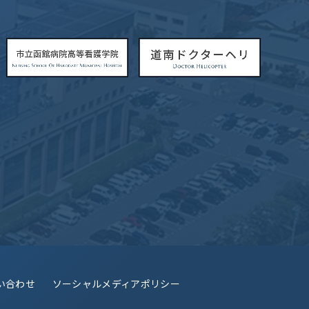
い合わせ
ソーシャルメディアポリシー