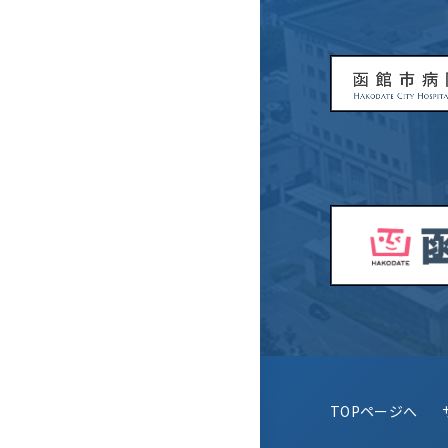
TOPページへ