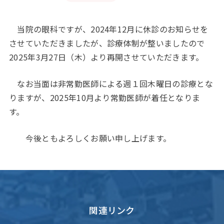
当院の眼科ですが、2024年12月に休診のお知らせを
させていただきましたが、診療体制が整いましたので
2025年3月27日（木）より再開させていただきます。
なお当面は非常勤医師による週１回木曜日の診療とな
りますが、2025年10月より常勤医師が着任となりま
す。
今後ともよろしくお願い申し上げます。
関連リンク