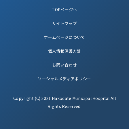
TOPページへ
サイトマップ
ホームページについて
個人情報保護方針
お問い合わせ
ソーシャルメディアポリシー
Copyright (C) 2021 Hakodate Municipal Hospital All
Rights Reserved.