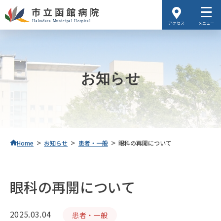
アクセス
メニュー
お知らせ
>
>
>
Home
お知らせ
患者・一般
眼科の再開について
眼科の再開について
2025.03.04
患者・一般