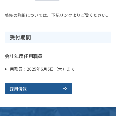
募集の詳細については、下記リンクよりご覧ください。
受付期間
会計年度任用職員
用務員：2025年6月5日（木）まで
採用情報