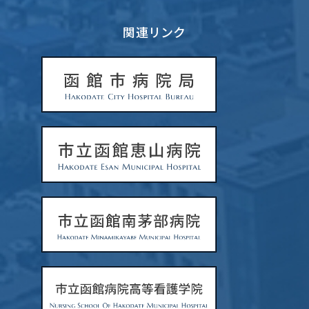
関連リンク