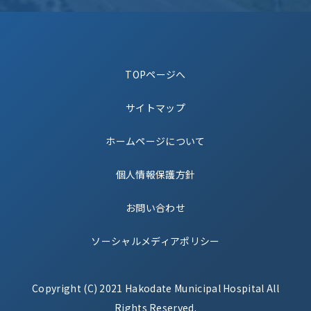
TOPページへ
サイトマップ
ホームページについて
個人情報保護方針
お問い合わせ
ソーシャルメディアポリシー
Copyright (C) 2021 Hakodate Municipal Hospital All
Rights Reserved.