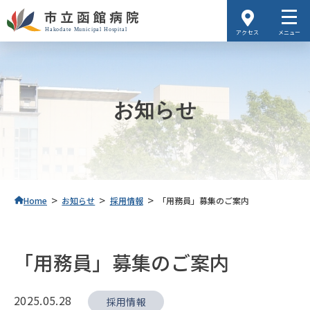
アクセス
メニュー
お知らせ
>
>
>
Home
お知らせ
採用情報
「用務員」募集のご案内
「用務員」募集のご案内
2025.05.28
採用情報