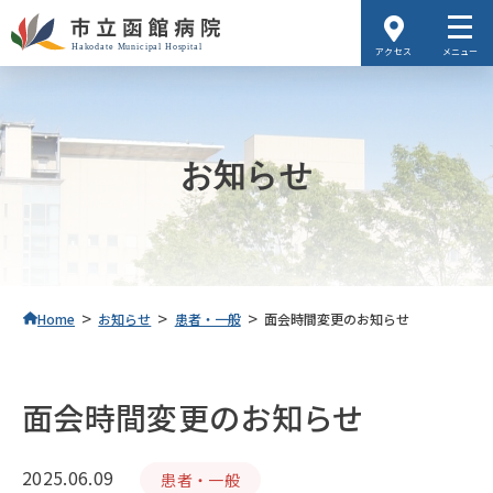
アクセス
メニュー
お知らせ
>
>
>
Home
お知らせ
患者・一般
面会時間変更のお知らせ
面会時間変更のお知らせ
2025.06.09
患者・一般