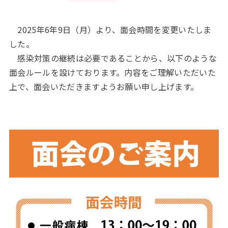
2025年6年9日（月）より、面会時間を変更いたしま
した。
感染対策の継続は必要であることから、以下のような
面会ルールを設けております。内容をご理解いただいた
上で、面会いただきますようお願い申し上げます。