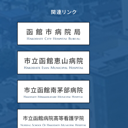
関連リンク