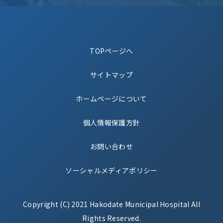
TOPページへ
サイトマップ
ホームページについて
個人情報保護方針
お問い合わせ
ソーシャルメディアポリシー
Copyright (C) 2021 Hakodate Municipal Hospital All
Rights Reserved.