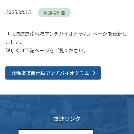
2025.08.15
医療関係者
「北海道道南地域アンチバイオグラム」ページを更新し
ました。
詳しくは下記ページをご覧ください。
北海道道南地域アンチバイオグラム
関連リンク