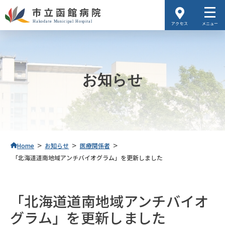
アクセス
メニュー
お知らせ
>
>
>
Home
お知らせ
医療関係者
「北海道道南地域アンチバイオグラム」を更新しました
「北海道道南地域アンチバイオ
グラム」を更新しました