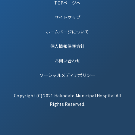
TOPページへ
サイトマップ
ホームページについて
個人情報保護方針
お問い合わせ
ソーシャルメディアポリシー
Copyright (C) 2021 Hakodate Municipal Hospital All
Rights Reserved.