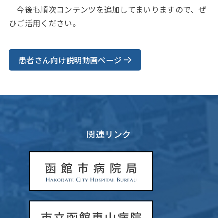
今後も順次コンテンツを追加してまいりますので、ぜ
ひご活用ください。
患者さん向け説明動画ページ
関連リンク