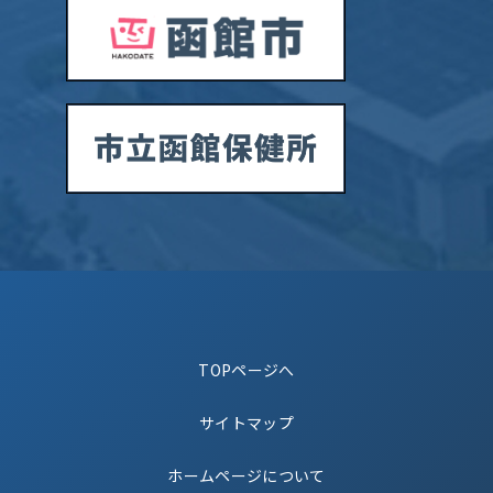
TOPページへ
サイトマップ
ホームページについて