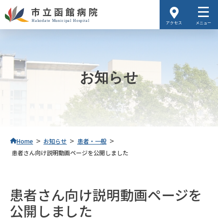
アクセス
メニュー
お知らせ
>
>
>
Home
お知らせ
患者・一般
患者さん向け説明動画ページを公開しました
患者さん向け説明動画ページを
公開しました