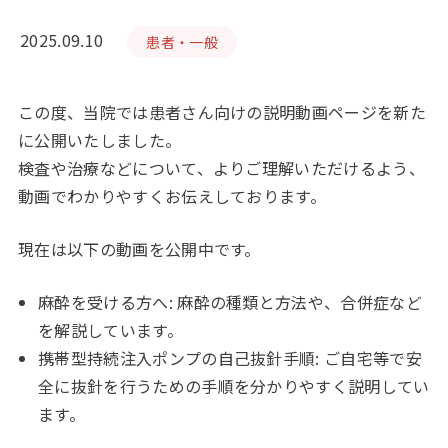
2025.09.10
患者・一般
この度、当院では患者さん向けの説明動画ページを新た
に公開いたしました。
検査や治療などについて、よりご理解いただけるよう、
動画でわかりやすくお伝えしております。
現在は以下の動画を公開中です。
麻酔を受ける方へ: 麻酔の種類と方法や、合併症など
を解説しています。
携帯型持続注入ポンプの自己抜針手順: ご自宅等で安
全に抜針を行うための手順を分かりやすく説明してい
ます。