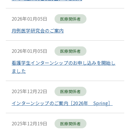
2026年01月05日
医療関係者
月例医学研究会のご案内
2026年01月05日
医療関係者
看護学生インターンシップのお申し込みを開始し
ました
2025年12月22日
医療関係者
インターンシップのご案内［2026年 Spring］
2025年12月19日
医療関係者