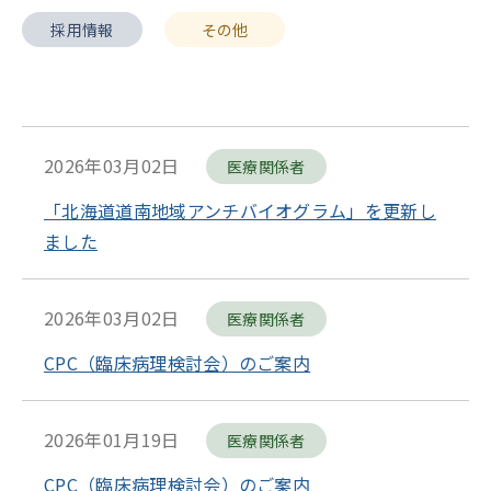
採用情報
その他
2026年03月02日
医療関係者
「北海道道南地域アンチバイオグラム」を更新し
ました
2026年03月02日
医療関係者
CPC（臨床病理検討会）のご案内
2026年01月19日
医療関係者
CPC（臨床病理検討会）のご案内