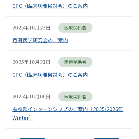
CPC（臨床病理検討会）のご案内
2025年10月23日
医療関係者
月例医学研究会のご案内
2025年10月23日
医療関係者
CPC（臨床病理検討会）のご案内
2025年10月06日
医療関係者
看護部インターンシップのご案内［2025/2026年
Winter］