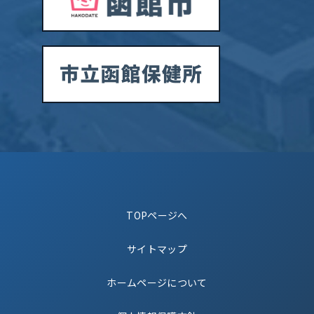
TOPページへ
サイトマップ
ホームページについて