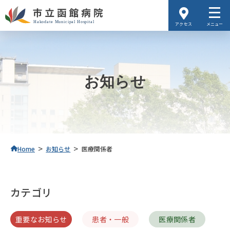
アクセス
メニュー
お知らせ
>
>
Home
お知らせ
医療関係者
カテゴリ
重要なお知らせ
患者・一般
医療関係者