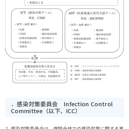
．感染対策委員会 Infection Control
Committee（以下、ICC）
感染対策委員会は、病院全体での感染対策に関する事