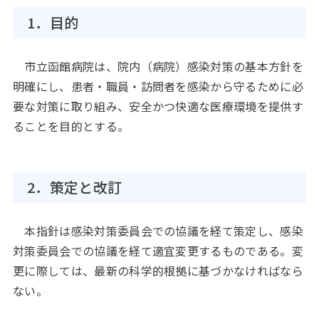
1．目的
市立函館病院は、院内（病院）感染対策の基本方針を
明確にし、患者・職員・訪問者を感染から守るために必
要な対策に取り組み、安全かつ快適な医療環境を提供す
ることを目的とする。
2．策定と改訂
本指針は感染対策委員会での協議を経て策定し、感染
対策委員会での協議を経て適宜変更するものである。変
更に際しては、最新の科学的根拠に基づかなければなら
ない。