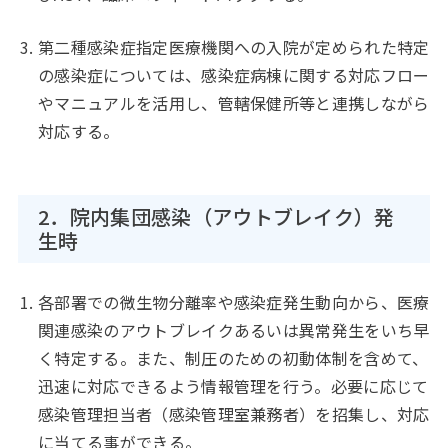
第二種感染症指定医療機関への入院が定められた特定
の感染症については、感染症病棟に関する対応フロー
やマニュアルを活用し、管轄保健所等と連携しながら
対応する。
2．院内集団感染（アウトブレイク）発
生時
各部署での微生物分離率や感染症発生動向から、医療
関連感染のアウトブレイクあるいは異常発生をいち早
く特定する。また、制圧のための初動体制を含めて、
迅速に対応できるよう情報管理を行う。必要に応じて
感染管理担当者（感染管理室兼務者）を招集し、対応
に当てる事ができる。