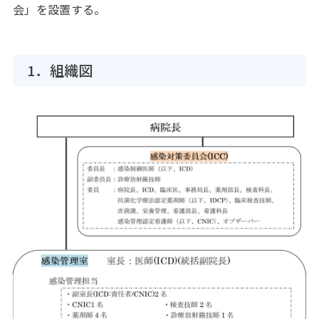
会」を設置する。
1．組織図