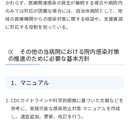
かわらず、医療関連感染の発生が継続する場合や病院内
のみでは対応が困難な場合には、自治体病院として、地
域の医療機関からの感染対策に関する相談や、支援要請
に対応する役割を担っている。
Ⅸ その他の当病院における院内感染対策
の推進のために必要な基本方針
1．マニュアル
CDCガイドラインや科学的根拠に基づいた文献などを
参考に、実践可能な感染防止対策 マニュアルを作成
し、適宜追加、更新、改訂を行う。