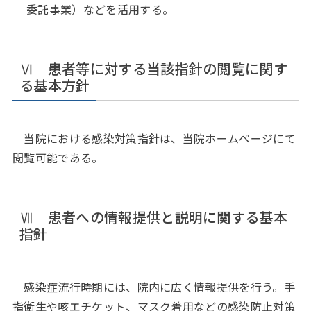
委託事業）などを活用する。
Ⅵ 患者等に対する当該指針の閲覧に関す
る基本方針
当院における感染対策指針は、当院ホームページにて
閲覧可能である。
Ⅶ 患者への情報提供と説明に関する基本
指針
感染症流行時期には、院内に広く情報提供を行う。手
指衛生や咳エチケット、マスク着用などの感染防止対策