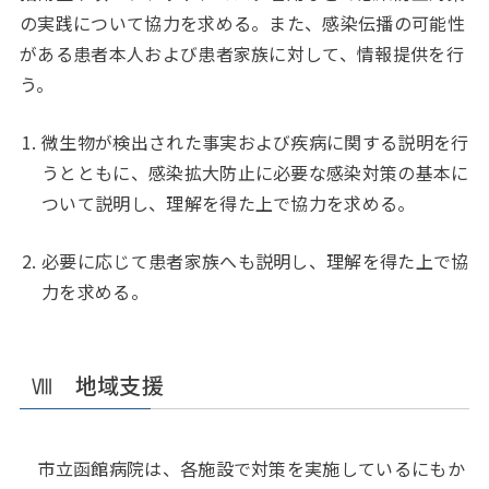
の実践について協力を求める。また、感染伝播の可能性
がある患者本人および患者家族に対して、情報提供を行
う。
微生物が検出された事実および疾病に関する説明を行
うとともに、感染拡大防止に必要な感染対策の基本に
ついて説明し、理解を得た上で協力を求める。
必要に応じて患者家族へも説明し、理解を得た上で協
力を求める。
Ⅷ 地域支援
市立函館病院は、各施設で対策を実施しているにもか