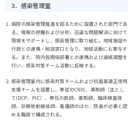
3．感染管理室
病院の感染管理推進を図るために設置された部門であ
る。情報の把握および分析、迅速な問題解決に向けて
現場をサポートし、感染管理に取り組む。地域施設や
行政との連携・相談窓口となり、地域活動にも寄与す
る。また、院内各関係部署との連携および連絡調整を
行い、感染対策チーム活動に反映する。
感染管理室内に感染対策チームおよび抗菌薬適正使用
支援チームを設置し、専従のCNIC、薬剤師（主とし
てIDCP、PIC）、専任の医師、薬剤師、臨床検査技
師、診療放射線技師、看護師のほか、院長が必要と認
める職員で構成される。