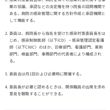
案の協議、承認などの決定権を持つ院長の諮問機関で
ある。病院の感染管理に関する方針作成と承認機関と
して機能する。
委員は、病院長から指名を受けた感染対策委員長をは
じめ、感染制御医師（以下ICD）・感染管理認定看護
師（以下CNIC）のほか、診療部門、看護部門、薬剤
部門、検査部門、事務部門の代表者により構成され
る。
委員会は月1回および必要時に開催する。
委員長が必要と認めるときは、関係職員の出席を求め
意見を聴取することができる。