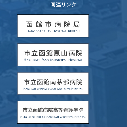
関連リンク