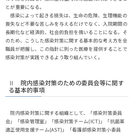
とが重要になる。
感染によって起きる損失は、生命の危険、生理機能の
喪失など不要な苦しみを与えるだけでなく、入院期間の
長期化など経済的、社会的負担を強いることになる。そ
のため、こうした感染対策に関する基本的な考え方を全
職員が把握し、この指針に則った医療を提供することで
感染対策が実践できるよう取り組んでいく。
Ⅱ 院内感染対策のための委員会等に関す
る基本的事項
院内感染対策に関する組織として、「感染対策委員
会」「感染管理室」「感染対策チーム(ICT)」「抗菌薬
適正使用支援チーム(AST)」「看護部感染対策小委員