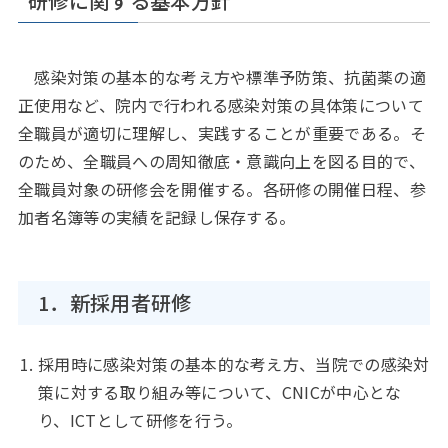
研修に関する基本方針
感染対策の基本的な考え方や標準予防策、抗菌薬の適
正使用など、院内で行われる感染対策の具体策について
全職員が適切に理解し、実践することが重要である。そ
のため、全職員への周知徹底・意識向上を図る目的で、
全職員対象の研修会を開催する。各研修の開催日程、参
加者名簿等の実績を記録し保存する。
1．新採用者研修
採用時に感染対策の基本的な考え方、当院での感染対
策に対する取り組み等について、CNICが中心とな
り、ICTとして研修を行う。