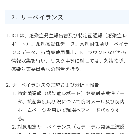
2．サーベイランス
ICTは、感染症発生報告書及び特定菌週報（感染症レ
ポート）、薬剤感受性データ、薬剤耐性菌サーベイラ
ンスデータ、抗菌薬使用届出、ICTラウンドなどから
情報収集を行い、リスク事例に対しては、対策指導、
感染対策委員会への報告を行う。
サーベイランスの実施および分析・報告
特定菌週報（感染症レポート）や薬剤感受性デー
タ、抗菌薬使用状況について院内メール及び院内
ホームページを用いて現場へフィードバックす
る。
対象限定サーベイランス（カテーテル関連血流感