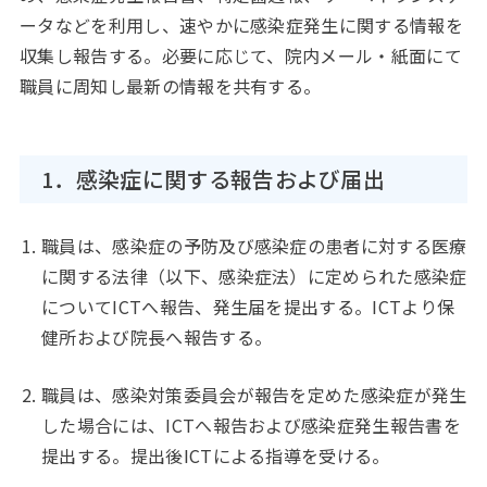
ータなどを利用し、速やかに感染症発生に関する情報を
収集し報告する。必要に応じて、院内メール・紙面にて
職員に周知し最新の情報を共有する。
1．感染症に関する報告および届出
職員は、感染症の予防及び感染症の患者に対する医療
に関する法律（以下、感染症法）に定められた感染症
についてICTへ報告、発生届を提出する。ICTより保
健所および院長へ報告する。
職員は、感染対策委員会が報告を定めた感染症が発生
した場合には、ICTへ報告および感染症発生報告書を
提出する。提出後ICTによる指導を受ける。