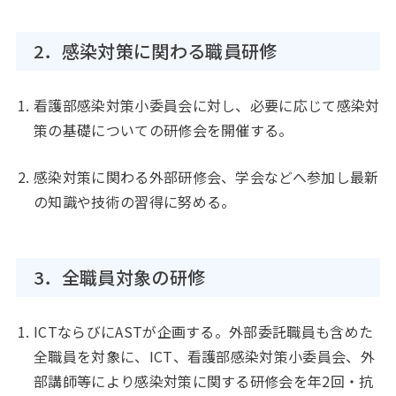
2．感染対策に関わる職員研修
看護部感染対策小委員会に対し、必要に応じて感染対
策の基礎についての研修会を開催する。
感染対策に関わる外部研修会、学会などへ参加し最新
の知識や技術の習得に努める。
3．全職員対象の研修
ICTならびにASTが企画する。外部委託職員も含めた
全職員を対象に、ICT、看護部感染対策小委員会、外
部講師等により感染対策に関する研修会を年2回・抗