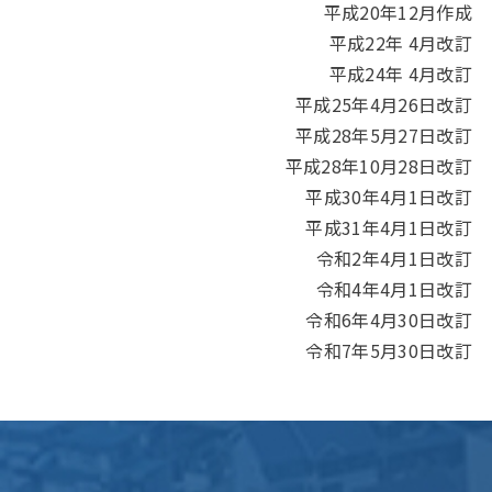
平成20年12月作成
平成22年 4月改訂
平成24年 4月改訂
平成25年4月26日改訂
平成28年5月27日改訂
平成28年10月28日改訂
平成30年4月1日改訂
平成31年4月1日改訂
令和2年4月1日改訂
令和4年4月1日改訂
令和6年4月30日改訂
令和7年5月30日改訂