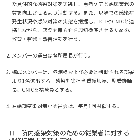
た具体的な感染対策を実践し、患者ケアと臨床業務の
質を向上させるよう活動する。また、現場での感染症
発生状況や感染対策の実態を把握し、ICTやCNICと連
携しながら、感染対策方針を周知徹底させるための、
教育・啓発・改善活動を行う。
メンバーの選出は各所属長が行う。
構成メンバーは、各病棟および必要と判断される部署
より1名選出する。感染対策担当看護師長、副看護師
長、CNICを構成員とする。
看護部感染対策小委員会は、毎月1回開催する。
Ⅲ 院内感染対策のための従業者に対する