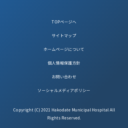
TOPページへ
サイトマップ
ホームページについて
個人情報保護方針
お問い合わせ
ソーシャルメディアポリシー
Copyright (C) 2021 Hakodate Municipal Hospital All
Rights Reserved.