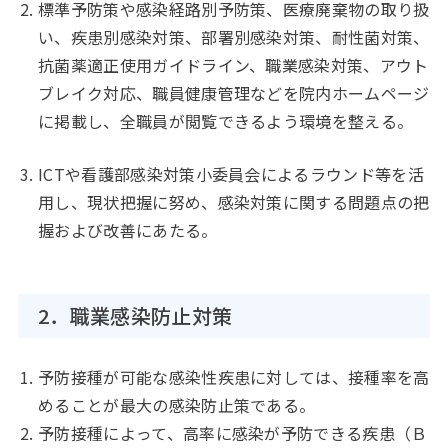
標準予防策や感染経路別予防策、医療廃棄物の取り扱
い、疾患別感染対策、部署別感染対策、耐性菌対策、
抗菌薬適正使用ガイドライン、職業感染対策、アウト
ブレイク対応、職員健康管理などを院内ホームページ
に掲載し、全職員が閲覧できるよう環境を整える。
ICTや看護部感染対策小委員会によるラウンド等を活
用し、現状把握に努め、感染対策に関する問題点の把
握および改善にあたる。
2．職業感染防止対策
予防接種が可能な感染性疾患に対しては、接種率を高
めることが最大の感染防止策である。
予防接種によって、高率に感染が予防できる疾患（Ｂ