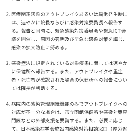
医療関連感染のアウトブレイクあるいは異常発生時に
は、速やかに院長ならびに感染対策委員長へ報告す
る。報告と同時に、緊急感染対策委員会や緊急ICT会
議を開催し、原因の究明及び早急な感染対策を講じ、
感染の拡大防止に努める。
感染症法に規定されている対象疾患に関しては速やか
に保健所へ報告する。また、アウトブレイクや重症
者・死亡者が確認された場合の保健所への報告につい
ては院長が判断する。
病院内の感染管理組織機能のみでアウトブレイクへの
対応が不十分な場合は、市立函館保健所や感染対策専
門医などの外部支援を要請する。また、必要に応じ
て、日本感染症学会施設内感染対策相談窓口（厚労省