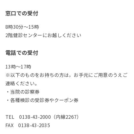
窓口での受付
8時30分～15時
2階健診センターにお越しください
電話での受付
13時～17時
※以下のものをお持ちの方は，お手元にご用意のうえご
連絡ください。
・当院の診察券
・各種検診の受診券やクーポン券
TEL 0138-43-2000（内線2267）
FAX 0138-43-2035