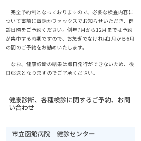
完全予約制となっておりますので、必要な検査内容に
ついて事前に電話かファックスでお知らせいただき、健
診日時をご予約ください。例年7月から12月までは予約
が集中する時期ですので、お急ぎでなければ1月から6月
の間のご予約をお勧めいたします。
なお、健康診断の結果は即日発行ができないため、後
日郵送となりますのでご了承ください。
健康診断、各種検診に関するご予約、お問
い合わせ
市立函館病院 健診センター