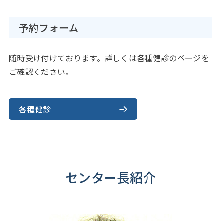
予約フォーム
随時受け付けております。詳しくは各種健診のページを
ご確認ください。
各種健診
センター長紹介