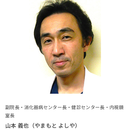
副院長・消化器病センター長・健診センター長・内視鏡
室長
山本 義也（やまもと よしや）