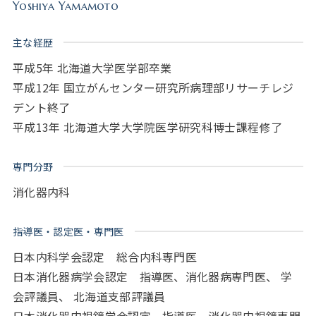
Yoshiya Yamamoto
主な経歴
平成5年 北海道大学医学部卒業
平成12年 国立がんセンター研究所病理部リサーチレジ
デント終了
平成13年 北海道大学大学院医学研究科博士課程修了
専門分野
消化器内科
指導医・認定医・専門医
日本内科学会認定 総合内科専門医
日本消化器病学会認定 指導医、消化器病専門医、 学
会評議員、 北海道支部評議員