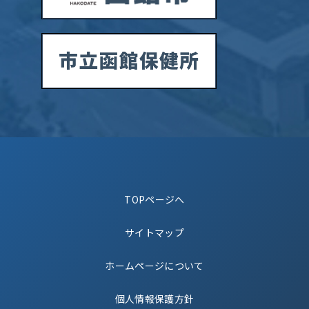
TOPページへ
サイトマップ
ホームページについて
個人情報保護方針