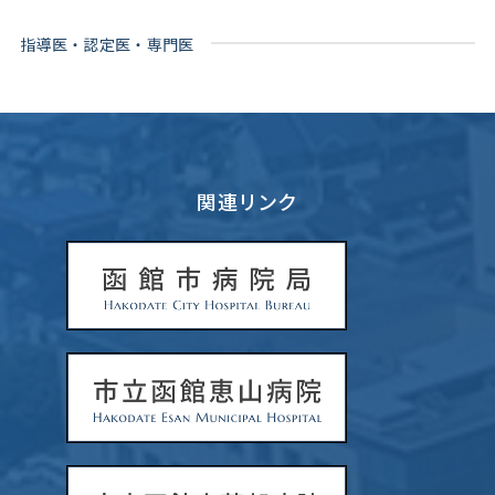
指導医・認定医・専門医
関連リンク