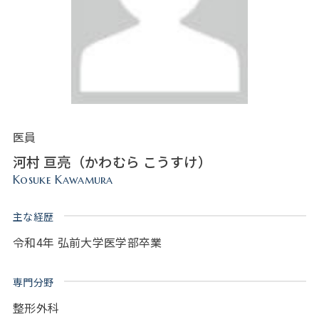
医員
河村 亘亮（かわむら こうすけ）
Kosuke Kawamura
主な経歴
令和4年 弘前大学医学部卒業
専門分野
整形外科