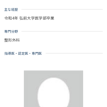
主な経歴
令和4年 弘前大学医学部卒業
専門分野
整形外科
指導医・認定医・専門医