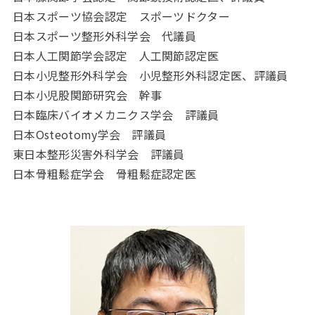
日本スポーツ協会認定 スポーツドクター
日本スポーツ整形外科学会 代議員
日本人工関節学会認定 人工関節認定医
日本小児整形外科学会 小児整形外科認定医、評議員
日本小児股関節研究会 幹事
日本臨床バイオメカニクス学会 評議員
日本Osteotomy学会 評議員
東日本整形災害外科学会 評議員
日本骨粗鬆症学会 骨粗鬆症認定医