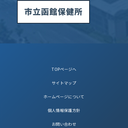
TOPページへ
サイトマップ
ホームページについて
個人情報保護方針
お問い合わせ