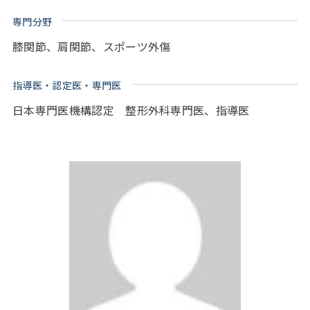
専門分野
膝関節、肩関節、スポーツ外傷
指導医・認定医・専門医
日本専門医機構認定 整形外科専門医、指導医