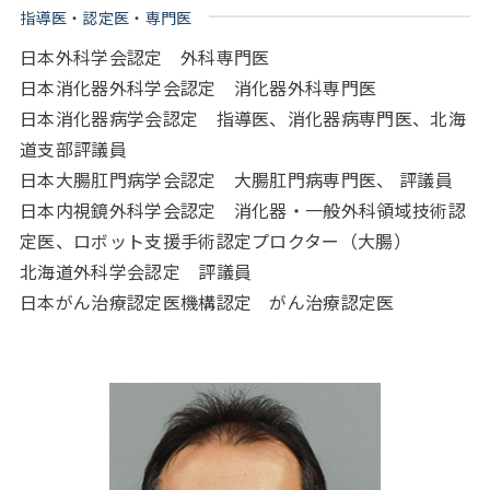
指導医・認定医・専門医
日本外科学会認定 外科専門医
日本消化器外科学会認定 消化器外科専門医
日本消化器病学会認定 指導医、消化器病専門医、北海
道支部評議員
日本大腸肛門病学会認定 大腸肛門病専門医、 評議員
日本内視鏡外科学会認定 消化器・一般外科領域技術認
定医、ロボット支援手術認定プロクター（大腸）
北海道外科学会認定 評議員
日本がん治療認定医機構認定 がん治療認定医