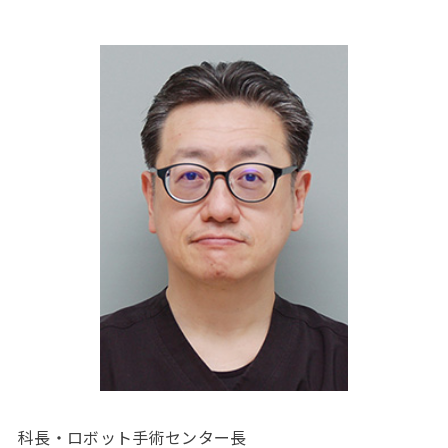
科長・ロボット手術センター長