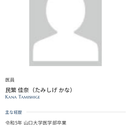
医員
民繁 佳奈（たみしげ かな）
Kana Tamishige
主な経歴
令和5年 山口大学医学部卒業