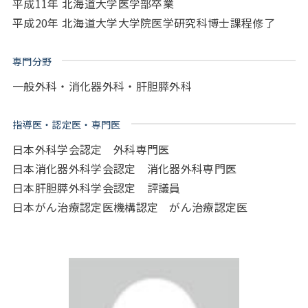
平成11年 北海道大学医学部卒業
平成20年 北海道大学大学院医学研究科博士課程修了
専門分野
一般外科・消化器外科・肝胆膵外科
指導医・認定医・専門医
日本外科学会認定 外科専門医
日本消化器外科学会認定 消化器外科専門医
日本肝胆膵外科学会認定 評議員
日本がん治療認定医機構認定 がん治療認定医