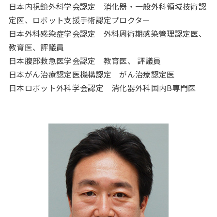
日本内視鏡外科学会認定 消化器・一般外科領域技術認
定医、ロボット支援手術認定プロクター
日本外科感染症学会認定 外科周術期感染管理認定医、
教育医、評議員
日本腹部救急医学会認定 教育医、 評議員
日本がん治療認定医機構認定 がん治療認定医
日本ロボット外科学会認定 消化器外科国内B専門医