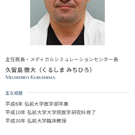
主任医長・メディカルシミュレーションセンター長
久留島 徹大（くるしま みちひろ）
Michihiro Kurushima
主な経歴
平成6年 弘前大学医学部卒業
平成10年 弘前大学大学院医学研究科修了
平成30年 弘前大学臨床教授