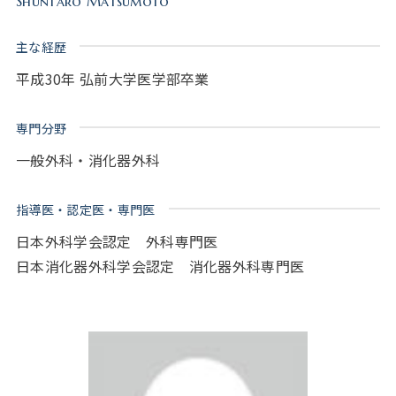
Shuntaro Matsumoto
主な経歴
平成30年 弘前大学医学部卒業
専門分野
一般外科・消化器外科
指導医・認定医・専門医
日本外科学会認定 外科専門医
日本消化器外科学会認定 消化器外科専門医