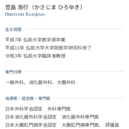
笠島 浩行（かさじま ひろゆき）
Hiroyuki Kasajima
主な経歴
平成7年 弘前大学医学部卒業
平成11年 弘前大学大学院医学研究科修了
令和3年 弘前大学臨床准教授
専門分野
一般外科、消化器外科、大腸外科
指導医・認定医・専門医
日本外科学会認定 外科専門医
日本消化器外科学会認定 消化器外科専門医
日本大腸肛門病学会認定 大腸肛門病専門医、 評議員