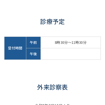
診療予定
午前
8時30分～11時30分
受付時間
午後
外来診察表