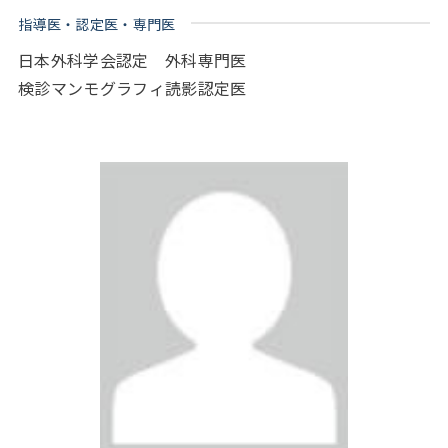
指導医・認定医・専門医
日本外科学会認定 外科専門医
検診マンモグラフィ読影認定医