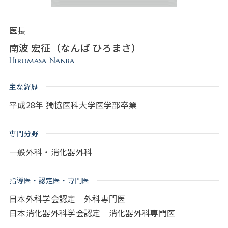
医長
南波 宏征（なんば ひろまさ）
Hiromasa Nanba
主な経歴
平成28年 獨協医科大学医学部卒業
専門分野
一般外科・消化器外科
指導医・認定医・専門医
日本外科学会認定 外科専門医
日本消化器外科学会認定 消化器外科専門医