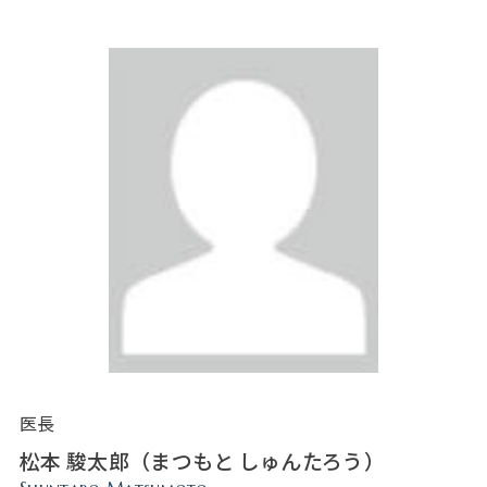
医長
松本 駿太郎（まつもと しゅんたろう）