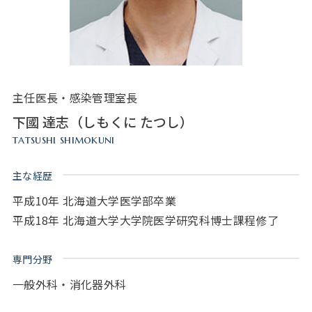
主任医長・感染管理室長
下國 達志（しもくに たつし）
tatsushi shimokuni
主な経歴
平成10年 北海道大学医学部卒業
平成18年 北海道大学大学院医学研究科博士課程修了
専門分野
一般外科・消化器外科