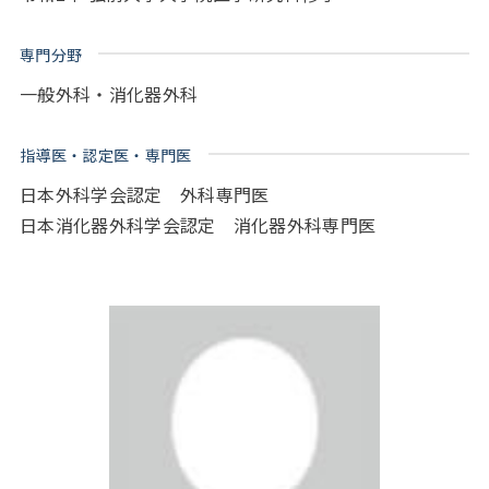
専門分野
一般外科・消化器外科
指導医・認定医・専門医
日本外科学会認定 外科専門医
日本消化器外科学会認定 消化器外科専門医