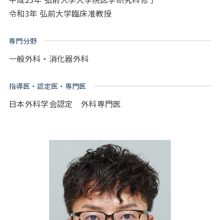
令和3年 弘前大学臨床准教授
専門分野
一般外科・消化器外科
指導医・認定医・専門医
日本外科学会認定 外科専門医