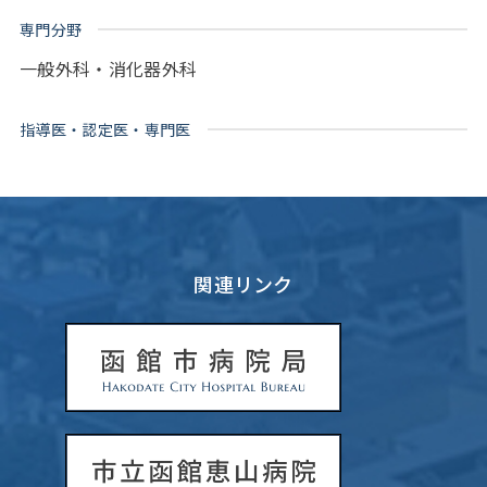
専門分野
一般外科・消化器外科
指導医・認定医・専門医
関連リンク