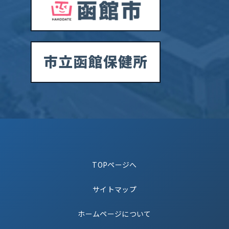
TOPページへ
サイトマップ
ホームページについて