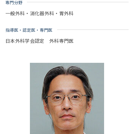
専門分野
一般外科・消化器外科・胃外科
指導医・認定医・専門医
日本外科学会認定 外科専門医