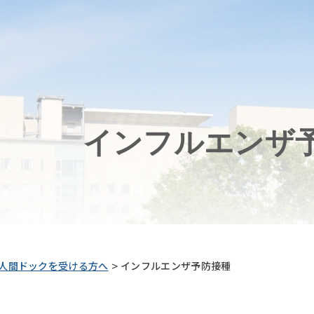
インフルエンザ
>
人間ドックを受ける方へ
インフルエンザ予防接種