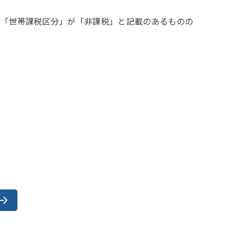
、「世帯課税区分」が「非課税」と記載のあるものの