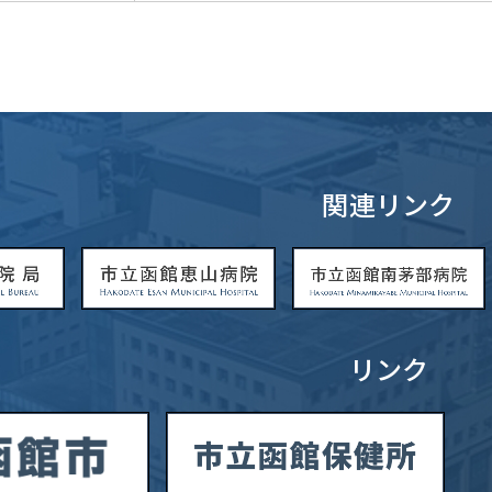
関連リンク
リンク