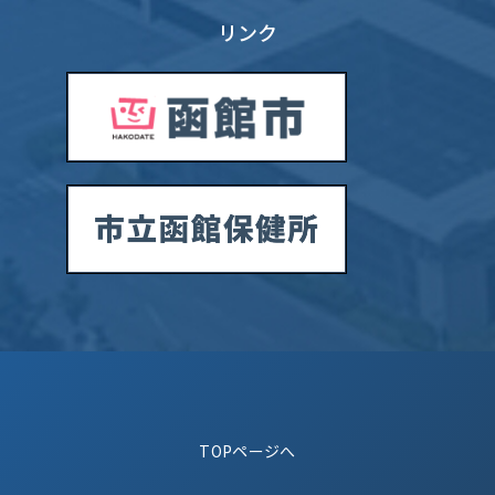
リンク
TOPページへ