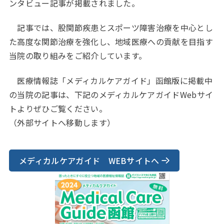
ンタビュー記事が掲載されました。
記事では、股関節疾患とスポーツ障害治療を中心とし
た高度な関節治療を強化し、地域医療への貢献を目指す
当院の取り組みをご紹介しています。
医療情報誌「メディカルケアガイド」函館版に掲載中
の当院の記事は、下記のメディカルケアガイドWebサイ
トよりぜひご覧ください。
（外部サイトへ移動します）
メディカルケアガイド WEBサイトへ