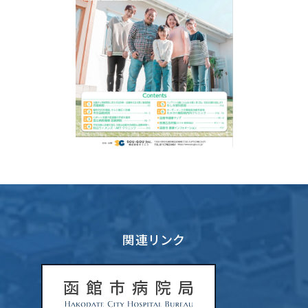
関連リンク