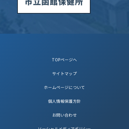
TOPページへ
サイトマップ
ホームページについて
個人情報保護方針
お問い合わせ
ソーシャルメディアポリシー