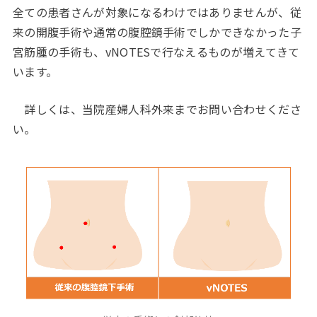
全ての患者さんが対象になるわけではありませんが、従
来の開腹手術や通常の腹腔鏡手術でしかできなかった子
宮筋腫の手術も、vNOTESで行なえるものが増えてきて
います。
詳しくは、当院産婦人科外来までお問い合わせくださ
い。