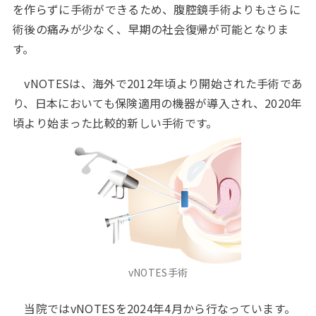
を作らずに手術ができるため、腹腔鏡手術よりもさらに
術後の痛みが少なく、早期の社会復帰が可能となりま
す。
vNOTESは、海外で2012年頃より開始された手術であ
り、日本においても保険適用の機器が導入され、2020年
頃より始まった比較的新しい手術です。
vNOTES手術
当院ではvNOTESを2024年4月から行なっています。