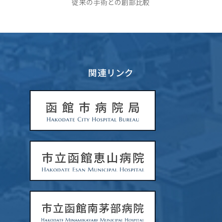
従来の手術との創部比較
関連リンク