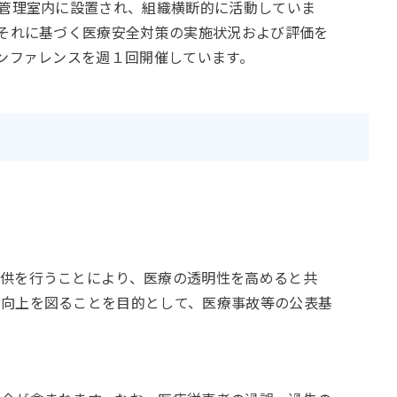
管理室内に設置され、組織横断的に活動していま
それに基づく医療安全対策の実施状況および評価を
ンファレンスを週１回開催しています。
供を行うことにより、医療の透明性を高めると共
の向上を図ることを目的として、医療事故等の公表基