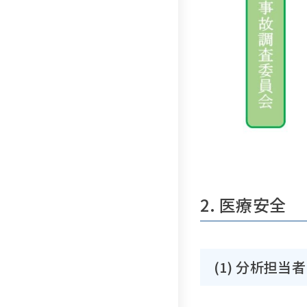
2. 医療安全
(1) 分析担当者