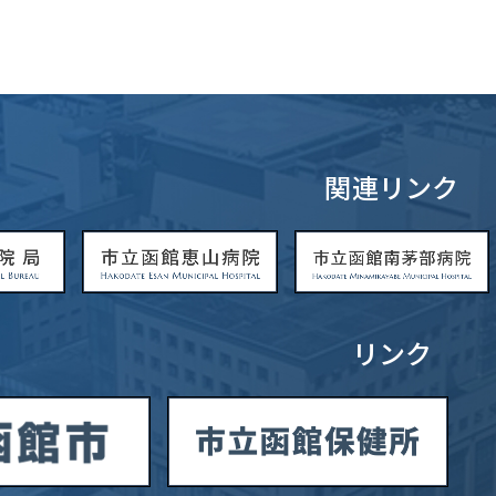
関連リンク
リンク