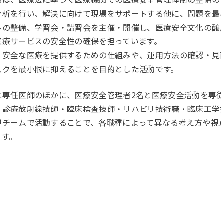
分析を行い、解決に向けて現場をサポートする他に、問題を最
ルの整備、学習会・講習会を主催・開催し、医療安全文化の醸
医療サービスの安全性の確保を担っています。
安全な医療を提供するための仕組みや、運用方法の確認・見
スクを最小限に抑えることを目的とした活動です。
専任医師のほかに、医療安全管理者2名と医療安全活動を専従
・診療放射線技師・臨床検査技師・リハビリ技術職・臨床工学
種チームで活動することで、各職種によって異なる考え方や視
ます。