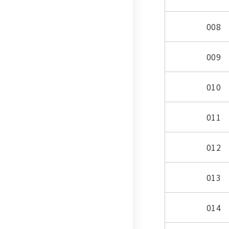
008
009
010
011
012
013
014