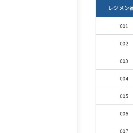
レジメン
001
002
003
004
005
006
007