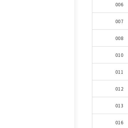
006
007
008
010
011
012
013
016