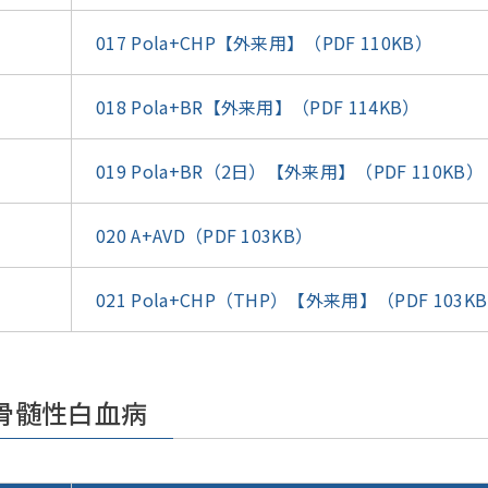
017 Pola+CHP【外来用】（PDF 110KB）
018 Pola+BR【外来用】（PDF 114KB）
019 Pola+BR（2日）【外来用】（PDF 110KB）
020 A+AVD（PDF 103KB）
021 Pola+CHP（THP）【外来用】（PDF 103K
性骨髄性白血病